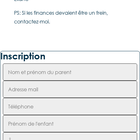
PS: Si les finances devaient être un frein,
contactez-moi.
Inscription