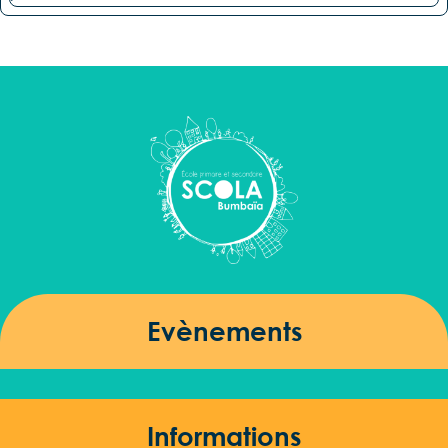
Evènements
Informations