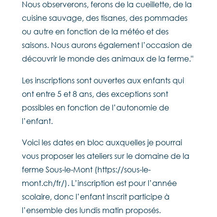
Nous observerons, ferons de la cueillette, de la
cuisine sauvage, des tisanes, des pommades
ou autre en fonction de la météo et des
saisons. Nous aurons également l’occasion de
découvrir le monde des animaux de la ferme."
Les inscriptions sont ouvertes aux enfants qui
ont entre 5 et 8 ans, des exceptions sont
possibles en fonction de l’autonomie de
l’enfant.
Voici les dates en bloc auxquelles je pourrai
vous proposer les ateliers sur le domaine de la
ferme Sous-le-Mont (https://sous-le-
mont.ch/fr/). L’inscription est pour l’année
scolaire, donc l’enfant inscrit participe à
l’ensemble des lundis matin proposés.