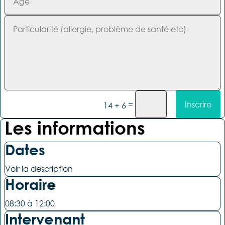
=
Inscrire
14 + 6
Les informations
Dates
Voir la description
Horaire
08:30 à 12:00
Intervenant