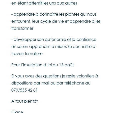
en étant attentif les uns aux autres
- apprendre à connaître les plantes qui nous
entourent, leur cycle de vie et apprendre à les
transformer
- développer son autonomie et la confiance
en soi en apprenant à mieux se connaître à
travers la nature
Pour l’inscription d’ici au 13 août.
Si vous avez des questions je reste volontiers à
dispositions par mail ou par téléphone au
079/555 42 81
A tout bientôt,
Eliane