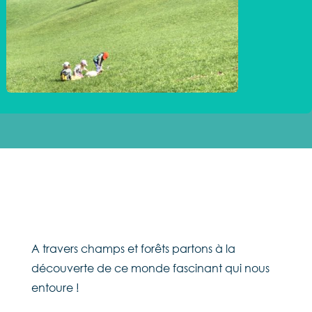
A travers champs et forêts partons à la
découverte de ce monde fascinant qui nous
entoure !