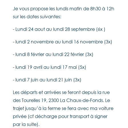
Je vous propose les lundis matin de 8h30 à 12h
sur les dates suivantes:
- Lundi 24 aout au lundi 28 septembre (6x )
- lundi 2 novembre au lundi 16 novembre (3x)
- lundi 8 février au lundi 22 février (3x)
- lundi 19 avril au lundi 17 mai (5x)
- lundi 7 juin au lundi 21 juin (3x)
Les départs et arrivées se feront depuis la rue
des Tourelles 19, 2300 La Chaux-de-Fonds. Le
trajet jusqu’à la ferme se fera avec ma voiture
privée (cf décharge pour transport à signer
par la suite).