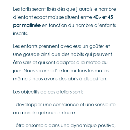
Les tarifs seront fixés dès que j’aurais le nombre
d’enfant exact mais se situent entre
40.- et 45
par matinée
en fonction du nombre d’enfants
inscrits.
Les enfants prennent avec eux un goûter et
une gourde ainsi que des habits qui peuvent
être salis et qui sont adaptés à la météo du
jour. Nous serons à l’extérieur tous les matins
même si nous avons des abris à disposition.
Les objectifs de ces ateliers sont:
- développer une conscience et une sensibilité
au monde qui nous entoure
- être ensemble dans une dynamique positive,