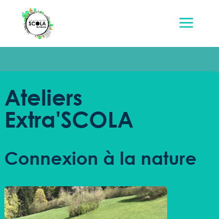
a
Ateliers
Extra'SCOLA
Connexion à la nature